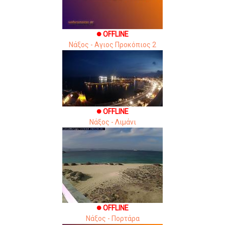
OFFLINE
brightness_1
Νάξος - Αγιος Προκόπιος 2
OFFLINE
brightness_1
Νάξος - Λιμάνι
OFFLINE
brightness_1
Νάξος - Πορτάρα