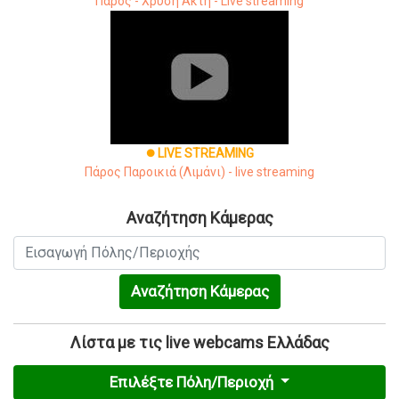
Πάρος - Χρυσή Ακτή - Live streaming
LIVE STREAMING
brightness_1
Πάρος Παροικιά (Λιμάνι) - live streaming
Αναζήτηση Κάμερας
Αναζήτηση Κάμερας
Λίστα με τις live webcams Ελλάδας
Επιλέξτε Πόλη/Περιοχή