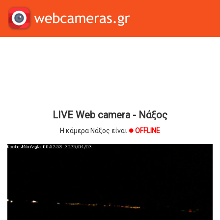
LIVE Web camera - Νάξος
Η κάμερα Νάξος είναι
OFFLINE
brightness_1