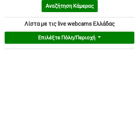
Αναζήτηση Κάμερας
Λίστα με τις live webcams Ελλάδας
Επιλέξτε Πόλη/Περιοχή