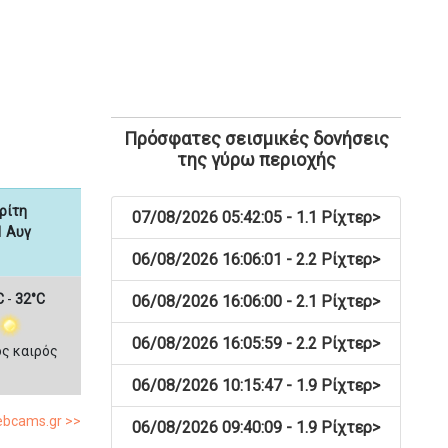
Πρόσφατες σεισμικές δονήσεις
της γύρω περιοχής
ρίτη
07/08/2026 05:42:05 - 1.1 Ρίχτερ
>
1 Αυγ
06/08/2026 16:06:01 - 2.2 Ρίχτερ
>
C
-
32°C
06/08/2026 16:06:00 - 2.1 Ρίχτερ
>
06/08/2026 16:05:59 - 2.2 Ρίχτερ
>
ος καιρός
06/08/2026 10:15:47 - 1.9 Ρίχτερ
>
ebcams.gr >>
06/08/2026 09:40:09 - 1.9 Ρίχτερ
>