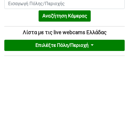
Αναζήτηση Κάμερας
Λίστα με τις live webcams Ελλάδας
Επιλέξτε Πόλη/Περιοχή