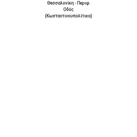
Θεσσαλονίκη - Περιφ.
Οδός
(Κωσταντινουπολίτικα)