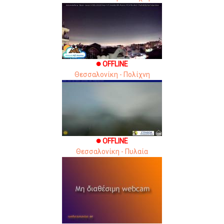
OFFLINE
brightness_1
Θεσσαλονίκη - Πολίχνη
OFFLINE
brightness_1
Θεσσαλονίκη - Πυλαία