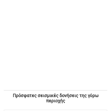
Πρόσφατες σεισμικές δονήσεις της γύρω
περιοχής