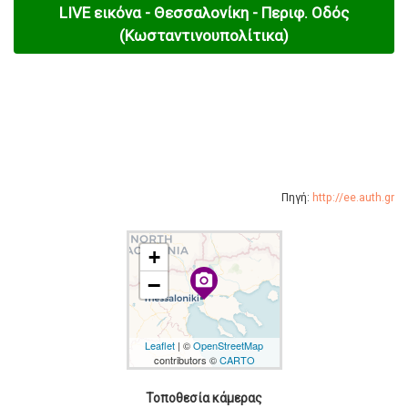
LIVE εικόνα - Θεσσαλονίκη - Περιφ. Οδός
(Κωσταντινουπολίτικα)
Πηγή:
http://ee.auth.gr
+
camera_alt
−
Leaflet
| ©
OpenStreetMap
contributors ©
CARTO
Τοποθεσία κάμερας