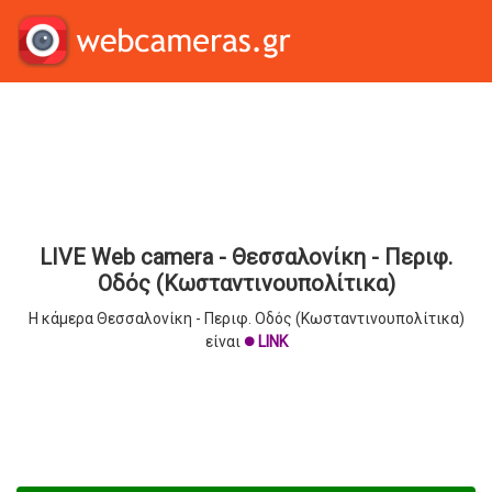
LIVE Web camera - Θεσσαλονίκη - Περιφ.
Οδός (Κωσταντινουπολίτικα)
Η κάμερα Θεσσαλονίκη - Περιφ. Οδός (Κωσταντινουπολίτικα)
είναι
LINK
brightness_1