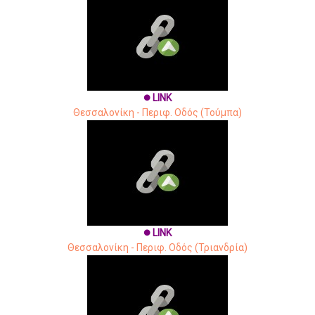
LINK
brightness_1
Θεσσαλονίκη - Περιφ. Οδός (Τούμπα)
LINK
brightness_1
Θεσσαλονίκη - Περιφ. Οδός (Τριανδρία)