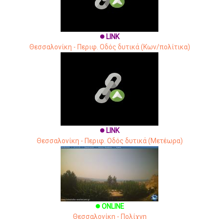
LINK
brightness_1
Θεσσαλονίκη - Περιφ. Οδός δυτικά (Κων/πολίτικα)
LINK
brightness_1
Θεσσαλονίκη - Περιφ. Οδός δυτικά (Μετέωρα)
ONLINE
brightness_1
Θεσσαλονίκη - Πολίχνη