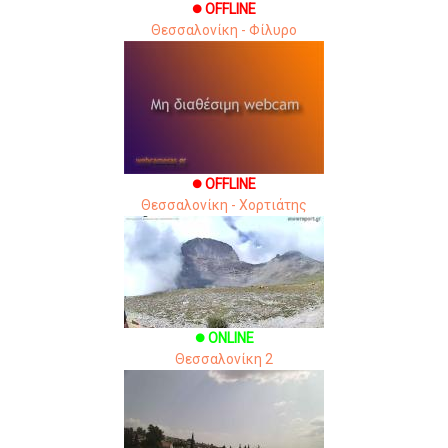
OFFLINE
brightness_1
Θεσσαλονίκη - Φίλυρο
OFFLINE
brightness_1
Θεσσαλονίκη - Χορτιάτης
ONLINE
brightness_1
Θεσσαλονίκη 2