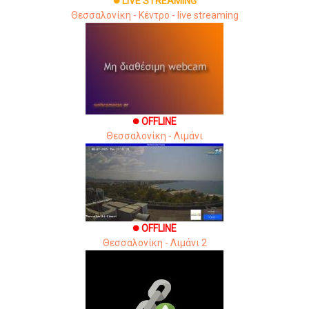
LIVE STREAMING
brightness_1
Θεσσαλονίκη - Κέντρο - live streaming
OFFLINE
brightness_1
Θεσσαλονίκη - Λιμάνι
OFFLINE
brightness_1
Θεσσαλονίκη - Λιμάνι 2