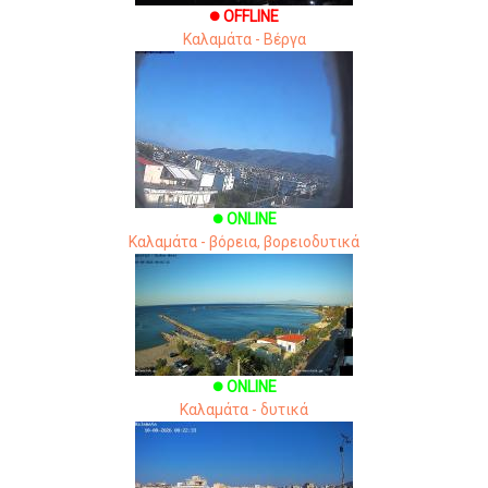
OFFLINE
brightness_1
Καλαμάτα - Βέργα
ONLINE
brightness_1
Καλαμάτα - βόρεια, βορειοδυτικά
ONLINE
brightness_1
Καλαμάτα - δυτικά