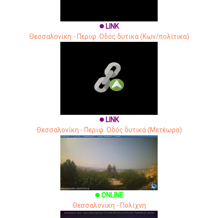
LINK
brightness_1
Θεσσαλονίκη - Περιφ. Οδός δυτικά (Κων/πολίτικα)
LINK
brightness_1
Θεσσαλονίκη - Περιφ. Οδός δυτικά (Μετέωρα)
ONLINE
brightness_1
Θεσσαλονίκη - Πολίχνη