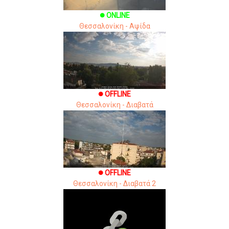
ONLINE
brightness_1
Θεσσαλονίκη - Αψίδα
OFFLINE
brightness_1
Θεσσαλονίκη - Διαβατά
OFFLINE
brightness_1
Θεσσαλονίκη - Διαβατά 2