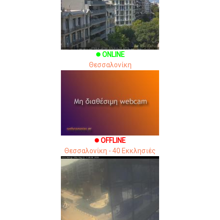
ONLINE
brightness_1
Θεσσαλονίκη
OFFLINE
brightness_1
Θεσσαλονίκη - 40 Εκκλησιές