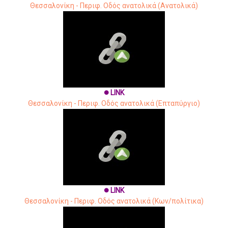
Θεσσαλονίκη - Περιφ. Οδός ανατολικά (Ανατολικά)
LINK
brightness_1
Θεσσαλονίκη - Περιφ. Οδός ανατολικά (Επταπύργιο)
LINK
brightness_1
Θεσσαλονίκη - Περιφ. Οδός ανατολικά (Κων/πολίτικα)