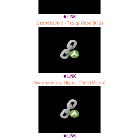
LINK
brightness_1
Θεσσαλονίκη - Περιφ. Οδός (K12)
LINK
brightness_1
Θεσσαλονίκη - Περιφ. Οδός (Makro)
LINK
brightness_1