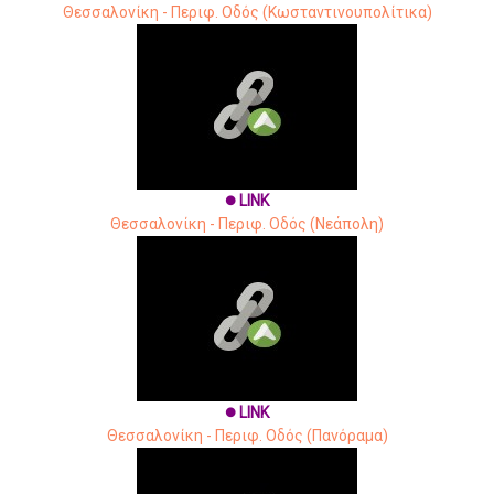
Θεσσαλονίκη - Περιφ. Οδός (Κωσταντινουπολίτικα)
LINK
brightness_1
Θεσσαλονίκη - Περιφ. Οδός (Νεάπολη)
LINK
brightness_1
Θεσσαλονίκη - Περιφ. Οδός (Πανόραμα)