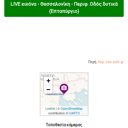
LIVE εικόνα - Θεσσαλονίκη - Περιφ. Οδός δυτικά
(Επταπύργιο)
Πηγή:
http://ee.auth.gr
+
camera_alt
−
Leaflet
| ©
OpenStreetMap
contributors ©
CARTO
Τοποθεσία κάμερας