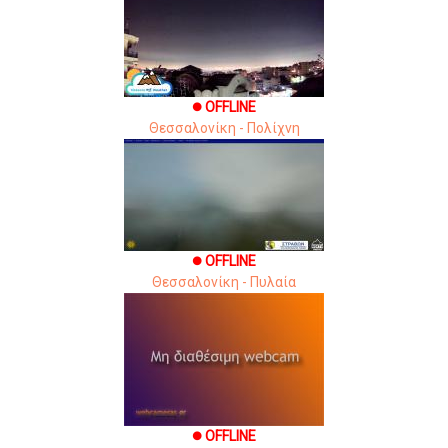
OFFLINE
brightness_1
Θεσσαλονίκη - Πολίχνη
OFFLINE
brightness_1
Θεσσαλονίκη - Πυλαία
OFFLINE
brightness_1