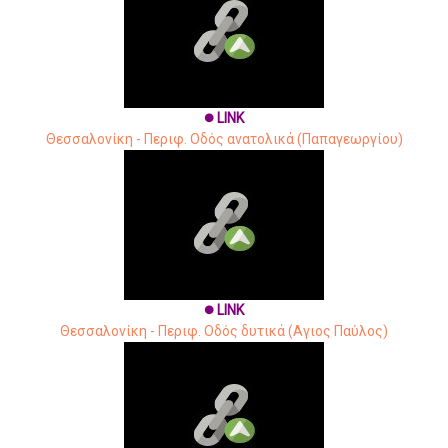
LINK
brightness_1
Θεσσαλονίκη - Περιφ. Οδός ανατολικά (Παπαγεωργίου)
LINK
brightness_1
Θεσσαλονίκη - Περιφ. Οδός δυτικά (Αγιος Παύλος)