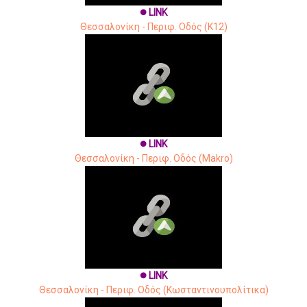
LINK
brightness_1
Θεσσαλονίκη - Περιφ. Οδός (K12)
LINK
brightness_1
Θεσσαλονίκη - Περιφ. Οδός (Makro)
LINK
brightness_1
Θεσσαλονίκη - Περιφ. Οδός (Κωσταντινουπολίτικα)