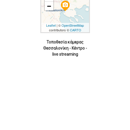
camera_alt
−
Leaflet
| ©
OpenStreetMap
contributors ©
CARTO
Τοποθεσία κάμερας
Θεσσαλονίκη - Κέντρο -
live streaming