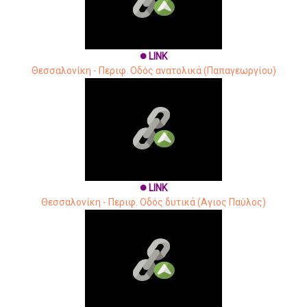
LINK
brightness_1
Θεσσαλονίκη - Περιφ. Οδός ανατολικά (Παπαγεωργίου)
LINK
brightness_1
Θεσσαλονίκη - Περιφ. Οδός δυτικά (Αγιος Παύλος)