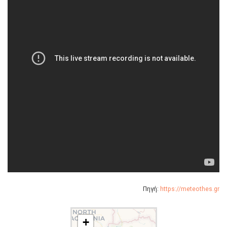
Πηγή:
https://meteothes.gr
+