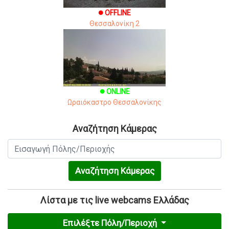
OFFLINE
brightness_1
Θεσσαλονίκη 2
ONLINE
brightness_1
Ωραιόκαστρο Θεσσαλονίκης
Αναζήτηση Κάμερας
Αναζήτηση Κάμερας
Λίστα με τις live webcams Ελλάδας
Επιλέξτε Πόλη/Περιοχή