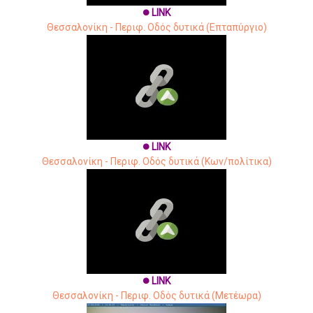
LINK
brightness_1
Θεσσαλονίκη - Περιφ. Οδός δυτικά (Επταπύργιο)
LINK
brightness_1
Θεσσαλονίκη - Περιφ. Οδός δυτικά (Κων/πολίτικα)
LINK
brightness_1
Θεσσαλονίκη - Περιφ. Οδός δυτικά (Μετέωρα)