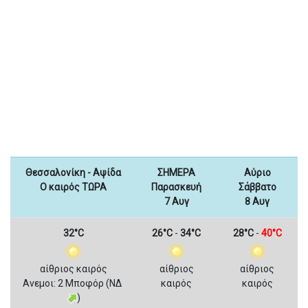
Θεσσαλονίκη - Αψίδα
ΣΗΜΕΡΑ
Αύριο
Ο καιρός ΤΩΡΑ
Παρασκευή
Σάββατο
7 Αυγ
8 Αυγ
32°C
26°C
-
34°C
28°C
-
40°C
αίθριος καιρός
αίθριος
αίθριος
Ανεμοι: 2 Μποφόρ (ΝΔ
καιρός
καιρός
)