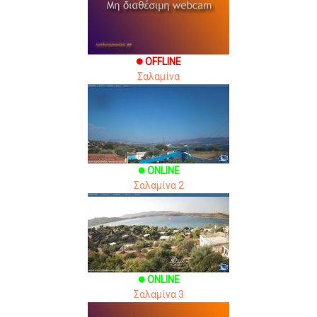
OFFLINE
brightness_1
Σαλαμίνα
ONLINE
brightness_1
Σαλαμίνα 2
ONLINE
brightness_1
Σαλαμίνα 3