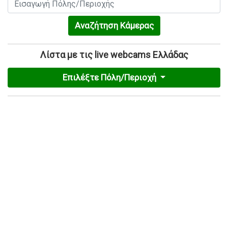
Αναζήτηση Κάμερας
Λίστα με τις live webcams Ελλάδας
Επιλέξτε Πόλη/Περιοχή