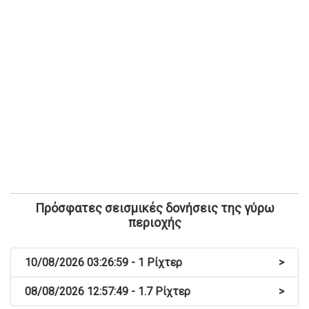
Πρόσφατες σεισμικές δονήσεις της γύρω
περιοχής
10/08/2026 03:26:59 - 1 Ρίχτερ
>
08/08/2026 12:57:49 - 1.7 Ρίχτερ
>